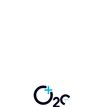
Hoteles de Santo
Domingo