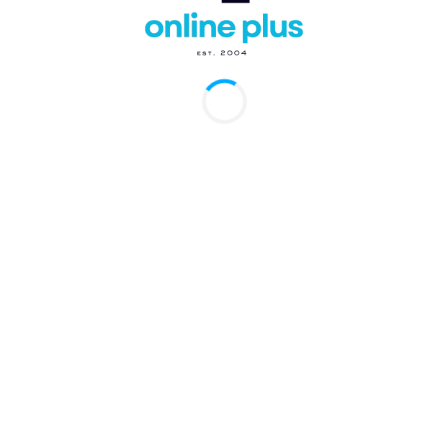
Artículos Recientes