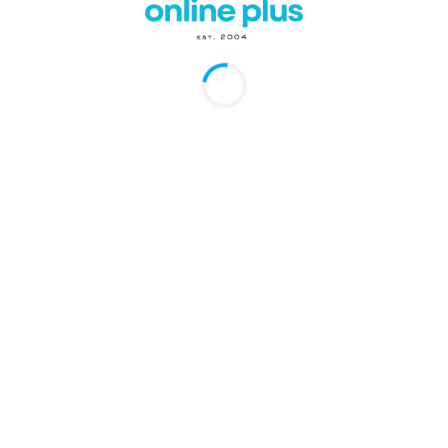
Ver esta publicación en Instagram